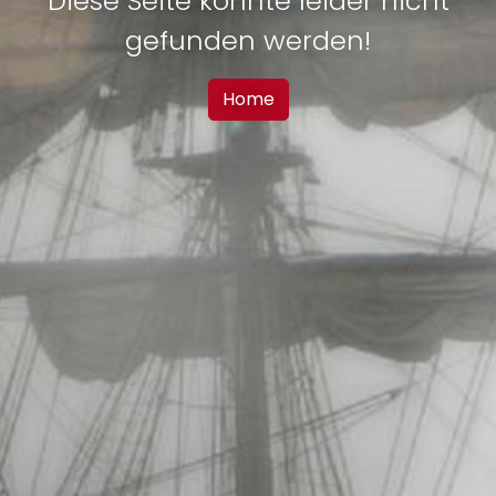
Diese Seite konnte leider nicht
gefunden werden!
Home