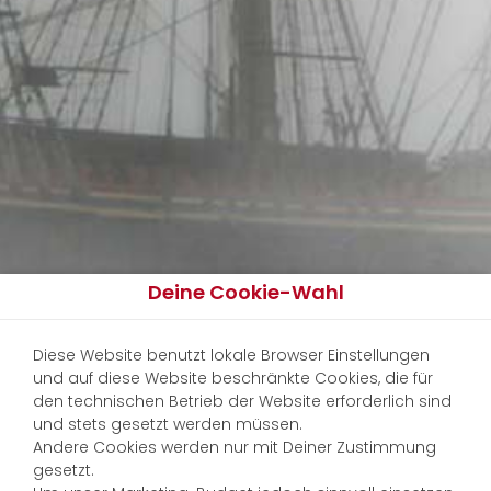
Deine Cookie-Wahl
Diese Website benutzt lokale Browser Einstellungen
und auf diese Website beschränkte Cookies, die für
den technischen Betrieb der Website erforderlich sind
und stets gesetzt werden müssen.
Andere Cookies werden nur mit Deiner Zustimmung
gesetzt.