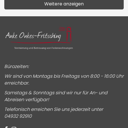
Weitere anzeigen
Bürozeiten:
Wir sind von Montags bis Freitags von 8:00 - 16:00 Uhr
erreichbar.
Samstags & Sonntags sind wir nur für An- und
Abreisen verfügbar!
Telefonisch erreichen Sie uns jederzeit unter
04932 92910